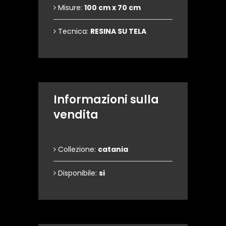
Misure:
100 cm x 70 cm
Tecnica:
RESINA SU TELA
Informazioni sulla
vendita
Collezione:
catania
Disponibile:
si