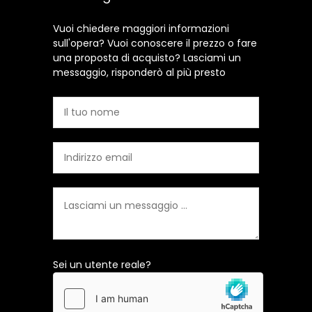
Vuoi chiedere maggiori informazioni
sull'opera? Vuoi conoscere il prezzo o fare
una proposta di acquisto? Lasciami un
messaggio, risponderò al più presto
Sei un utente reale?