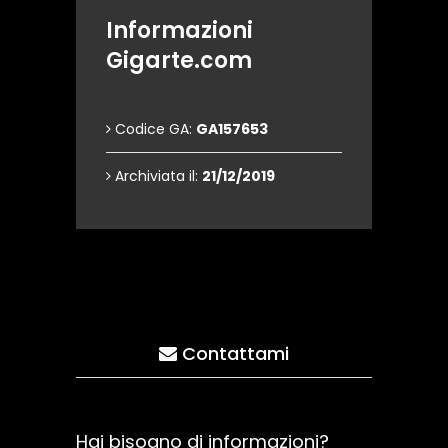
Informazioni
Gigarte.com
Codice GA:
GA157653
Archiviata il:
21/12/2019
Contattami
Hai bisogno di informazioni?