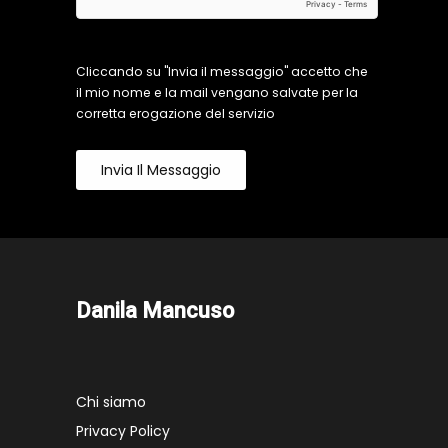
Cliccando su "Invia il messaggio" accetto che
il mio nome e la mail vengano salvate per la
corretta erogazione del servizio
Invia Il Messaggio
Danila Mancuso
Chi siamo
Privacy Policy