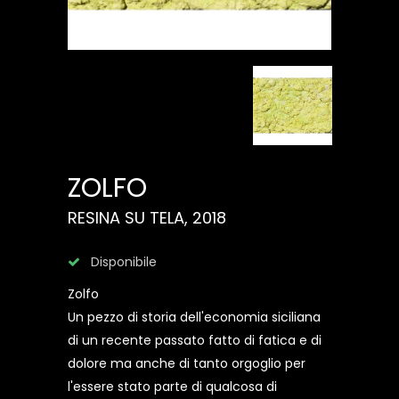
ZOLFO
RESINA SU TELA, 2018
Disponibile
Zolfo
Un pezzo di storia dell'economia siciliana
di un recente passato fatto di fatica e di
dolore ma anche di tanto orgoglio per
l'essere stato parte di qualcosa di