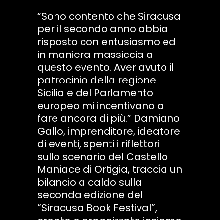
“Sono contento che Siracusa
per il secondo anno abbia
risposto con entusiasmo ed
in maniera massiccia a
questo evento. Aver avuto il
patrocinio della regione
Sicilia e del Parlamento
europeo mi incentivano a
fare ancora di più.” Damiano
Gallo, imprenditore, ideatore
di eventi, spenti i riflettori
sullo scenario del Castello
Maniace di Ortigia, traccia un
bilancio a caldo sulla
seconda edizione del
“Siracusa Book Festival”,