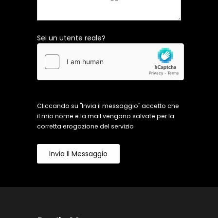
Sei un utente reale?
Cliccando su "Invia il messaggio" accetto che
il mio nome e la mail vengano salvate per la
corretta erogazione del servizio
Invia Il Messaggio