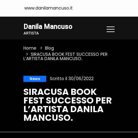
www.danilamancuso.it
Danila Mancuso
ARTISTA
Home
Blog
SIRACUSA BOOK FEST SUCCESSO PER
L’ARTISTA DANILA MANCUSO.
Scritto il 30/06/2022
News
SIRACUSA BOOK
FEST SUCCESSO PER
L’ARTISTA DANILA
MANCUSO.