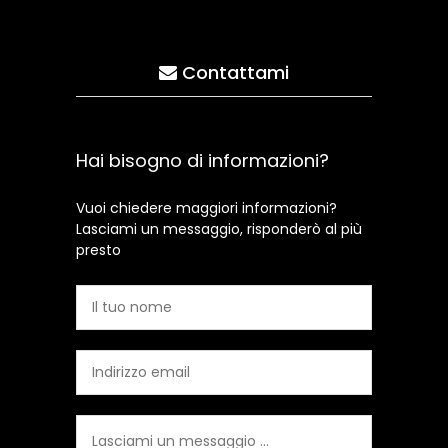
Contattami
Hai bisogno di informazioni?
Vuoi chiedere maggiori informazioni?
Lasciami un messaggio, risponderò al più
presto