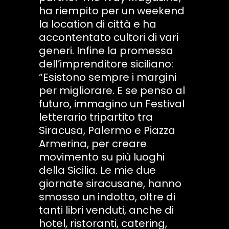
ha riempito per un weekend
la location di città e ha
accontentato cultori di vari
generi. Infine la promessa
dell’imprenditore siciliano:
“Esistono sempre i margini
per migliorare. E se penso al
futuro, immagino un Festival
letterario tripartito tra
Siracusa, Palermo e Piazza
Armerina, per creare
movimento su più luoghi
della Sicilia. Le mie due
giornate siracusane, hanno
smosso un indotto, oltre di
tanti libri venduti, anche di
hotel, ristoranti, catering,