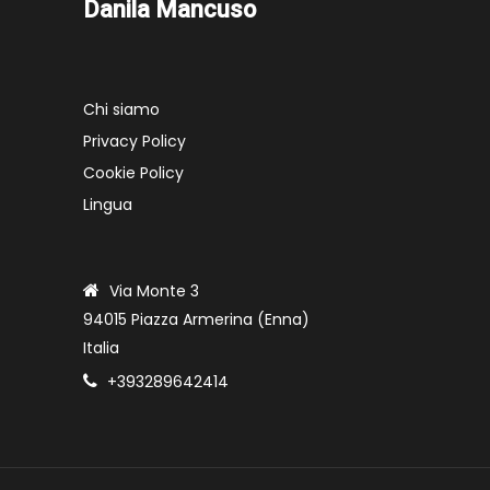
Danila Mancuso
Chi siamo
Privacy Policy
Cookie Policy
Lingua
Via Monte 3
94015 Piazza Armerina (Enna)
Italia
+393289642414