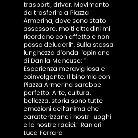
trasporti, driver. Movimento
da trasferire a Piazza
Armerina, dove sono stato
assessore, molti cittadini mi
ricordano con affetto e non
posso deluderli”. Sulla stessa
lunghezza d’onda l’opinione
di Danila Mancuso: “
Esperienza meravigliosa e
coinvolgente. Il binomio con
Piazza Armerina sarebbe
perfetto. Arte, cultura,
bellezza, storia sono tutte
emozioni dell’anima che
caratterizzano i nostri luoghi
e le nostre radici.” Ranieri
Luca Ferrara