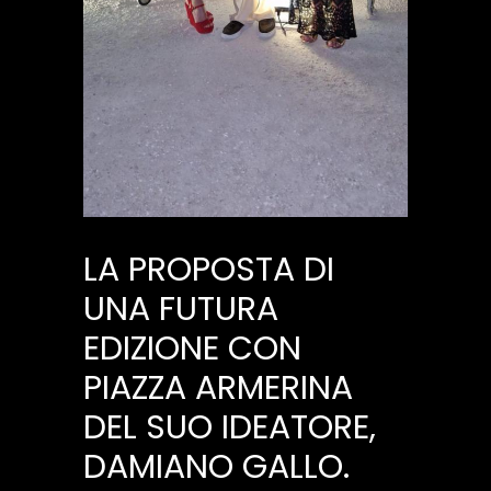
LA PROPOSTA DI
UNA FUTURA
EDIZIONE CON
PIAZZA ARMERINA
DEL SUO IDEATORE,
DAMIANO GALLO.